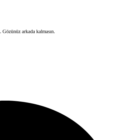
z. Gözünüz arkada kalmasın.