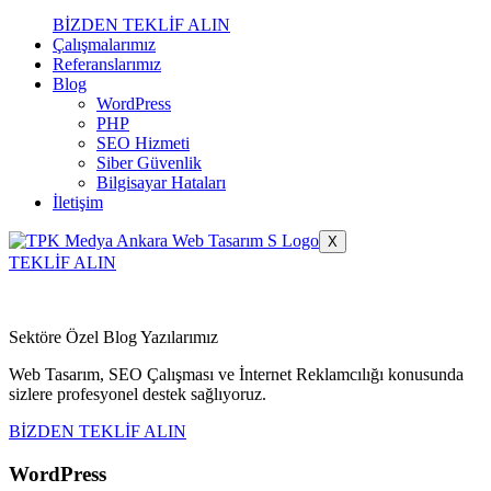
BİZDEN TEKLİF ALIN
Çalışmalarımız
Referanslarımız
Blog
WordPress
PHP
SEO Hizmeti
Siber Güvenlik
Bilgisayar Hataları
İletişim
X
TEKLİF ALIN
Sektöre Özel Blog Yazılarımız
Web Tasarım, SEO Çalışması ve İnternet Reklamcılığı konusunda
sizlere profesyonel destek sağlıyoruz.
BİZDEN TEKLİF ALIN
WordPress