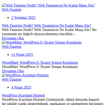
Web Tasarım
2 Temmuz 2025
Web Tasarımı Nedir? Web Tasarımcısı Ne Kadar Maaş Alır?
Web Tasarımı Nedir? Web Tasarımcısı Ne Kadar Maaş Alır? Bu
yazımızda siz değerli okuyucularımıza öncelikle...
Devamını Oku
Web Tasarım
13 Nisan 2025
WoodMart: WordPress E-Ticaret Teması Kurulumu
WoodMart: WordPress E-Ticaret Teması Kurulumu
Devamını Oku
Web Tasarım
4 Nisan 2025
WordPress Kurulum Hizmeti
WordPress Kurulum Hizmeti Günümüzde, dijital dünyada başarılı
bir şekilde varlık gösterebilmek, markaların ve işletmelerin büyümesi