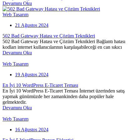
Devamını Oku
Web Tasarım
21 Ağustos 2024
502 Bad Gateway Hatası ve Çözüm Teknikleri
502 Bad Gateway Hatası ve Çözüm Teknikleri Bağlantı hatası
kodları internet kullanıcılarının karşılaşabileceği en can sıkıcı
Devamını Oku
Web Tasarım
19 Ağustos 2024
En İyi 10 WordPress E-Ticaret Teması
En İyi 10 WordPress E-Ticaret Teması İnternet üzerinden satış
yapmak günümüzde her zamankinden daha popüler hale
gelmektedir.
Devamını Oku
Web Tasarım
16 Ağustos 2024