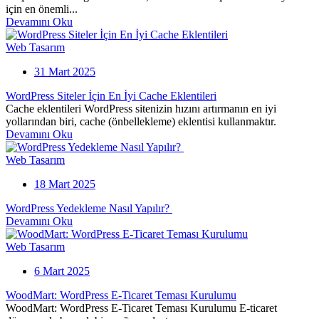
için en önemli...
Devamını Oku
Web Tasarım
31 Mart 2025
WordPress Siteler İçin En İyi Cache Eklentileri
Cache eklentileri WordPress sitenizin hızını artırmanın en iyi
yollarından biri, cache (önbellekleme) eklentisi kullanmaktır.
Devamını Oku
Web Tasarım
18 Mart 2025
WordPress Yedekleme Nasıl Yapılır?
Devamını Oku
Web Tasarım
6 Mart 2025
WoodMart: WordPress E-Ticaret Teması Kurulumu
WoodMart: WordPress E-Ticaret Teması Kurulumu E-ticaret